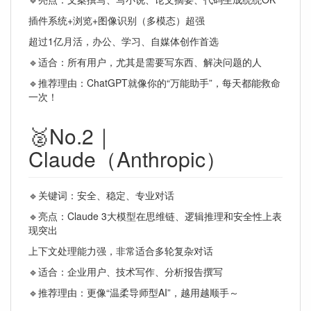
插件系统+浏览+图像识别（多模态）超强
超过1亿月活，办公、学习、自媒体创作首选
🔹适合：所有用户，尤其是需要写东西、解决问题的人
🔹推荐理由：ChatGPT就像你的“万能助手”，每天都能救命
一次！
🥈No.2｜
Claude（Anthropic）
🔹关键词：安全、稳定、专业对话
🔹亮点：Claude 3大模型在思维链、逻辑推理和安全性上表
现突出
上下文处理能力强，非常适合多轮复杂对话
🔹适合：企业用户、技术写作、分析报告撰写
🔹推荐理由：更像“温柔导师型AI”，越用越顺手～