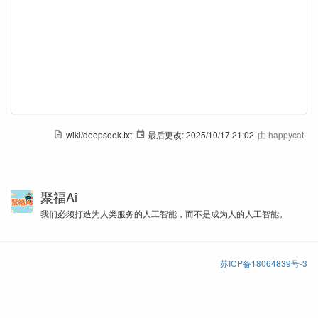
wiki/deepseek.txt
最后更改:
2025/10/17 21:02
由
happycat
聚福Ai
我们必须打造为人类服务的人工智能，而不是成为人的人工智能。
苏ICP备18064839号-3