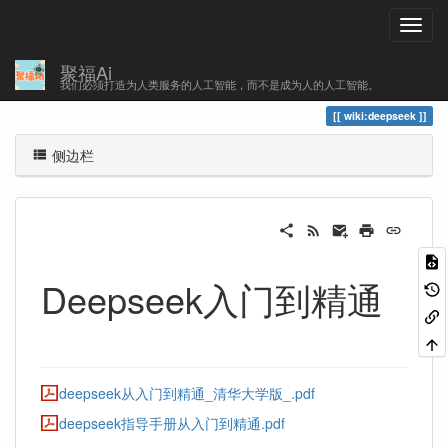
聚福Ai
您的足迹
deepseek
我们必须打造为人类服务的人工智能，而不是成为人的人工智能。
wiki:deepseek
侧边栏
Deepseek入门到精通
deepseek从入门到精通_清华大学版_.pdf
deepseek指导手册从入门到精通.pdf