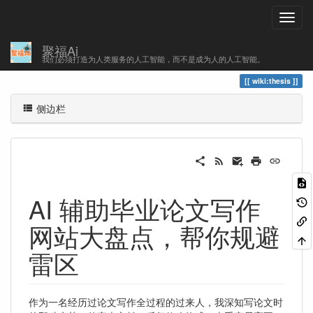
聚福Ai
您的足迹
thesis
我们必须打造为人类服务的人工智能，而不是成为人的人工智能。
wiki:thesis
侧边栏
AI 辅助毕业论文写作
网站大盘点，帮你规避
雷区
作为一名经历过论文写作全过程的过来人，我深知写论文时