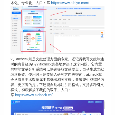
术化、专业化。入口：
https://www.aibiye.com/
2、aicheck则是文献处理方面的专家。还记得我写文献综述
时的痛苦经历吗？aicheck完美地解决了这个问题。它内置
的智能文献分析系统可以快速提取文献要点，自动生成文献
综述框架。使用时只需要输入研究方向关键词，aicheck就
会从海量学术数据库中筛选出相关文献，并智能生成综述内
容。更厉害的是，它还能自动标注引用格式，支持多种引文
样式，彻底解放了我们的双手。入口：
https://www.aicheck.cc/